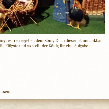
ingt es treu ergeben dem König.Doch dieser ist undankbar
e Klügste und so stellt der König ihr eine Aufgabe .
ossen.