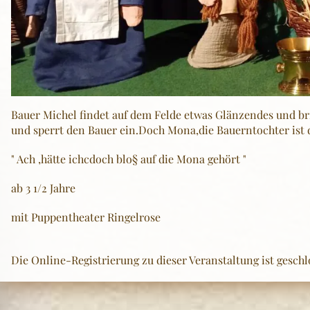
Bauer Michel findet auf dem Felde etwas Glänzendes und br
und sperrt den Bauer ein.Doch Mona,die Bauerntochter ist di
" Ach ,hätte ichcdoch blo§ auf die Mona gehört "
ab 3 1/2 Jahre
mit Puppentheater Ringelrose
Die Online-Registrierung zu dieser Veranstaltung ist geschl