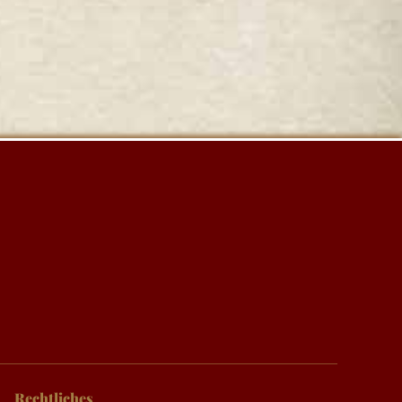
Rechtliches