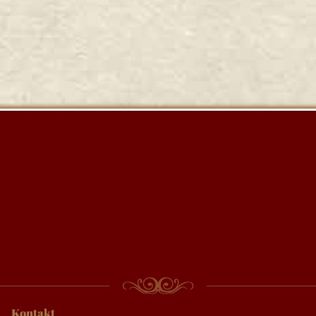
Kontakt