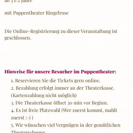
ab 3 1/2 Jahre
mit Puppentheater Ringelrose
Die Online-Registrierung zu dieser Veranstaltung ist
geschlossen.
Hinweise für unsere Besucher im Puppentheater:
Reservieren Sie die Tickets gern online.
Bezahlung erfolgt immer an der Theaterkasse.
(Kartenzahlung nicht möglich)
Die Theaterkasse öffnet 30 min vor Beginn.
Es ist freie Platzwahl (Wer zuerst kommt, mahlt
zuerst :-) )
Wir wünschen viel Vergnügen in der gemütlichen
Theaterscheune.