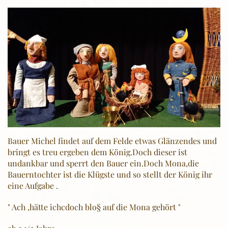
Bauer Michel findet auf dem Felde etwas Glänzendes und
bringt es treu ergeben dem König.Doch dieser ist
undankbar und sperrt den Bauer ein.Doch Mona,die
Bauerntochter ist die Klügste und so stellt der König ihr
eine Aufgabe .
" Ach ,hätte ichcdoch blo§ auf die Mona gehört "