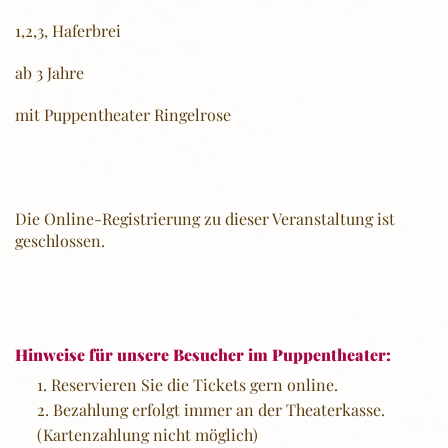
1,2,3, Haferbrei
ab 3 Jahre
mit Puppentheater Ringelrose
Die Online-Registrierung zu dieser Veranstaltung ist
geschlossen.
Hinweise für unsere Besucher im Puppentheater:
Reservieren Sie die Tickets gern online.
Bezahlung erfolgt immer an der Theaterkasse.
(Kartenzahlung nicht möglich)