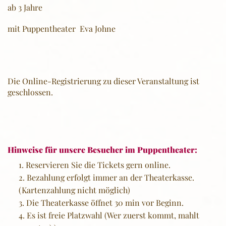
ab 3 Jahre
mit Puppentheater Eva Johne
Die Online-Registrierung zu dieser Veranstaltung ist
geschlossen.
Hinweise für unsere Besucher im Puppentheater:
Reservieren Sie die Tickets gern online.
Bezahlung erfolgt immer an der Theaterkasse.
(Kartenzahlung nicht möglich)
Die Theaterkasse öffnet 30 min vor Beginn.
Es ist freie Platzwahl (Wer zuerst kommt, mahlt