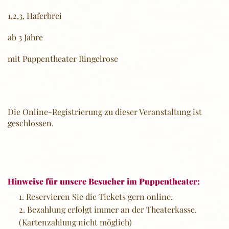
1,2,3, Haferbrei
ab 3 Jahre
mit Puppentheater Ringelrose
Die Online-Registrierung zu dieser Veranstaltung ist
geschlossen.
Hinweise für unsere Besucher im Puppentheater:
Reservieren Sie die Tickets gern online.
Bezahlung erfolgt immer an der Theaterkasse.
(Kartenzahlung nicht möglich)