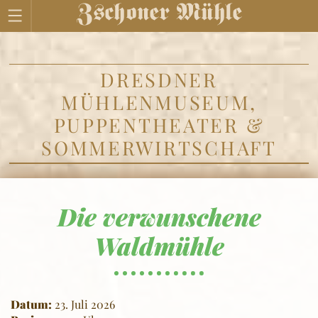
DRESDNER
MÜHLENMUSEUM,
PUPPENTHEATER &
SOMMERWIRTSCHAFT
Die verwunschene
Waldmühle
Datum:
23. Juli 2026