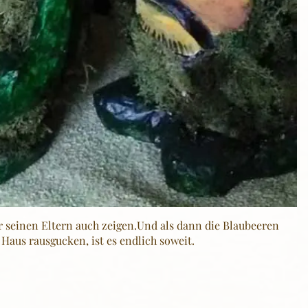
r seinen Eltern auch zeigen.Und als dann die Blaubeeren
aus rausgucken, ist es endlich soweit.