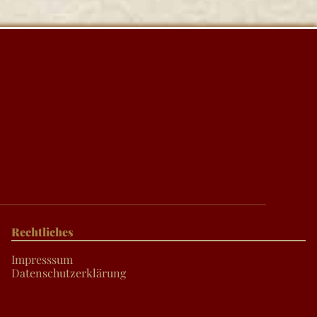
Rechtliches
Impresssum
Datenschutzerklärung