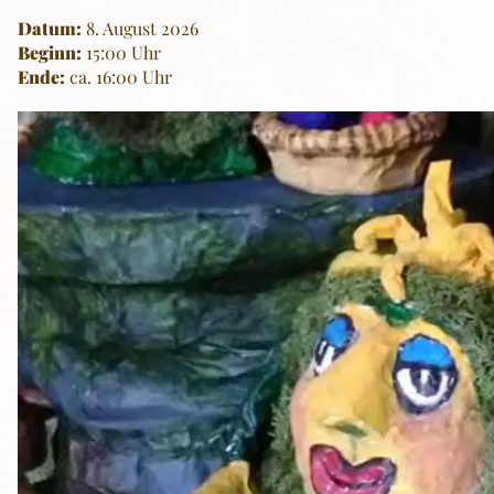
Datum:
8. August 2026
Beginn:
15:00 Uhr
Ende:
ca. 16:00 Uhr