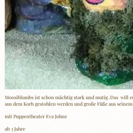
Moosiblumbs ist schon mächtig stark und mutig .Das will e
aus dem Korb gestohlen werden und große Füße aus seinem H
mit Puppentheater Eva Johne
ab 3 Jahre